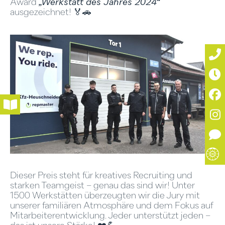
Award
„Werkstatt des Jahres 2024“
ausgezeichnet! 🏅🚗
Dieser Preis steht für kreatives Recruiting und
starken Teamgeist – genau das sind wir! Unter
1500 Werkstätten überzeugten wir die Jury mit
unserer familiären Atmosphäre und dem Fokus auf
Mitarbeiterentwicklung. Jeder unterstützt jeden –