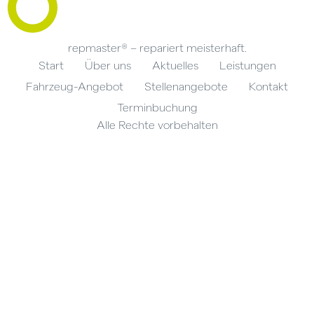
repmaster® – repariert meisterhaft.
Start
Über uns
Aktuelles
Leistungen
Fahrzeug-Angebot
Stellenangebote
Kontakt
Terminbuchung
Alle Rechte vorbehalten