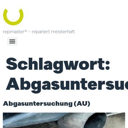
repmaster® – repariert meisterhaft.
Schlagwort:
Abgasuntersu
Abgasuntersuchung (AU)